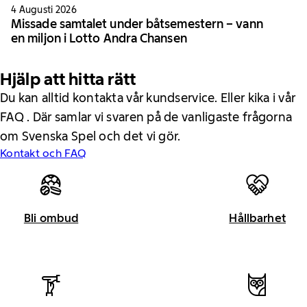
4 Augusti 2026
Missade samtalet under båtsemestern – vann
en miljon i Lotto Andra Chansen
Hjälp att hitta rätt
Du kan alltid kontakta vår kundservice. Eller kika i vår
FAQ . Där samlar vi svaren på de vanligaste frågorna
om Svenska Spel och det vi gör.
Kontakt och FAQ
Bli ombud
Hållbarhet