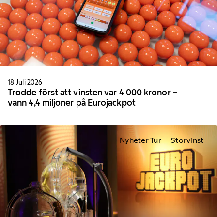
18 Juli 2026
Trodde först att vinsten var 4 000 kronor –
vann 4,4 miljoner på Eurojackpot
Nyheter Tur
Storvinst