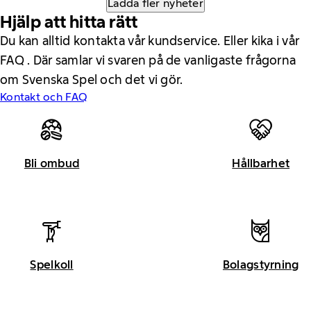
Ladda fler nyheter
Hjälp att hitta rätt
Du kan alltid kontakta vår kundservice. Eller kika i vår
FAQ . Där samlar vi svaren på de vanligaste frågorna
om Svenska Spel och det vi gör.
Kontakt och FAQ
Bli ombud
Hållbarhet
Spelkoll
Bolagstyrning