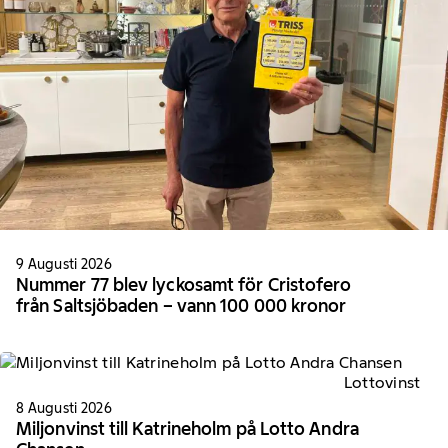
9 Augusti 2026
Nummer 77 blev lyckosamt för Cristofero
från Saltsjöbaden – vann 100 000 kronor
Lottovinst
8 Augusti 2026
Miljonvinst till Katrineholm på Lotto Andra