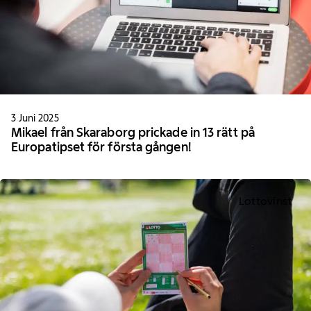
3 Juni 2025
Mikael från Skaraborg prickade in 13 rätt på
Europatipset för första gången!
Lottovinst