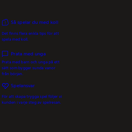
Så spelar du med koll
Det finns flera enkla tips för att
spela med koll.
Prata med unga
Prata med barn och unga på ett
sätt som bygger sunda vanor
från början.
Spelansvar
För att skapa trygga spel följer vi
kunden i varje steg av spelresan.