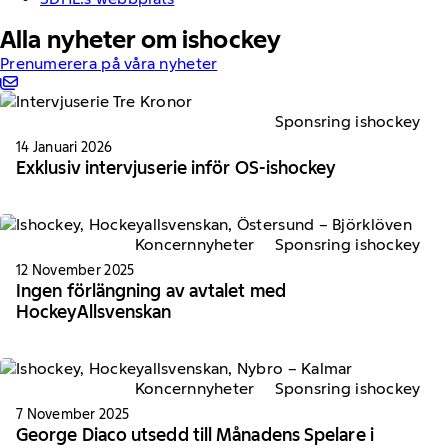
Alla nyheter om ishockey
Prenumerera på våra nyheter
Sponsring ishockey
14 Januari 2026
Exklusiv intervjuserie inför OS-ishockey
Koncernnyheter
Sponsring ishockey
12 November 2025
Ingen förlängning av avtalet med
HockeyAllsvenskan
Koncernnyheter
Sponsring ishockey
7 November 2025
George Diaco utsedd till Månadens Spelare i