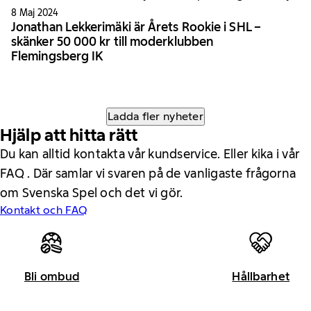
8 Maj 2024
Jonathan Lekkerimäki är Årets Rookie i SHL –
skänker 50 000 kr till moderklubben
Flemingsberg IK
Ladda fler nyheter
Hjälp att hitta rätt
Du kan alltid kontakta vår kundservice. Eller kika i vår
FAQ . Där samlar vi svaren på de vanligaste frågorna
om Svenska Spel och det vi gör.
Kontakt och FAQ
Bli ombud
Hållbarhet