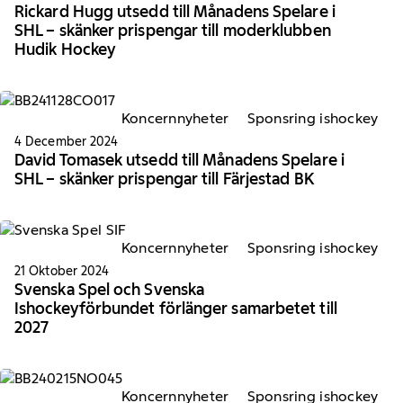
Rickard Hugg utsedd till Månadens Spelare i
SHL – skänker prispengar till moderklubben
Hudik Hockey
Koncernnyheter
Sponsring ishockey
4 December 2024
David Tomasek utsedd till Månadens Spelare i
SHL – skänker prispengar till Färjestad BK
Koncernnyheter
Sponsring ishockey
21 Oktober 2024
Svenska Spel och Svenska
Ishockeyförbundet förlänger samarbetet till
2027
Koncernnyheter
Sponsring ishockey