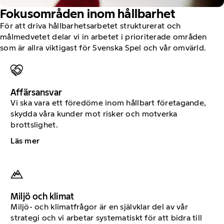
Fokusområden inom hållbarhet
För att driva hållbarhetsarbetet strukturerat och
målmedvetet delar vi in arbetet i prioriterade områden
som är allra viktigast för Svenska Spel och vår omvärld.
Affärsansvar
Vi ska vara ett föredöme inom hållbart företagande,
skydda våra kunder mot risker och motverka
brottslighet.
Läs mer
Miljö och klimat
Miljö- och klimatfrågor är en självklar del av vår
strategi och vi arbetar systematiskt för att bidra till