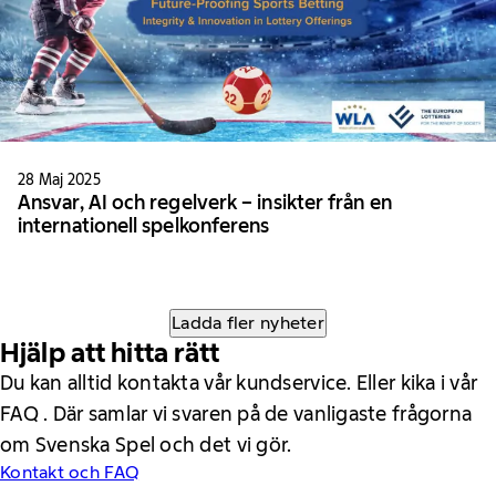
28 Maj 2025
Ansvar, AI och regelverk – insikter från en
internationell spelkonferens
Ladda fler nyheter
Hjälp att hitta rätt
Du kan alltid kontakta vår kundservice. Eller kika i vår
FAQ . Där samlar vi svaren på de vanligaste frågorna
om Svenska Spel och det vi gör.
Kontakt och FAQ