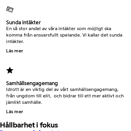
Sunda intäkter
En så stor andel av våra intäkter som möjligt ska
komma från ansvarsfullt spelande. Vi kallar det sunda
intäkter.
Läs mer
Samhällsengagemang
Idrott är en viktig del av vårt samhällsengagemang,
från ungdom till elit, och bidrar till ett mer aktivt och
jämlikt samhälle.
Läs mer
Hållbarhet i fokus