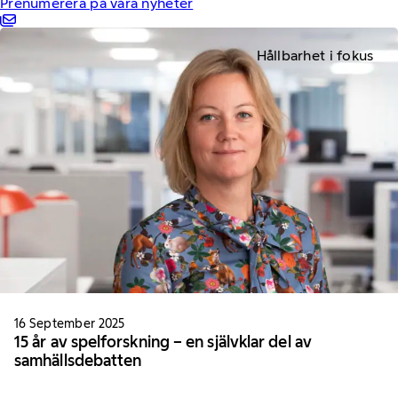
Prenumerera på våra nyheter
Hållbarhet i fokus
16 September 2025
15 år av spelforskning – en självklar del av
samhällsdebatten