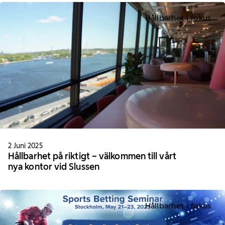
Hållbarhet i fokus
2 Juni 2025
Hållbarhet på riktigt – välkommen till vårt
nya kontor vid Slussen
Hållbarhet i fokus