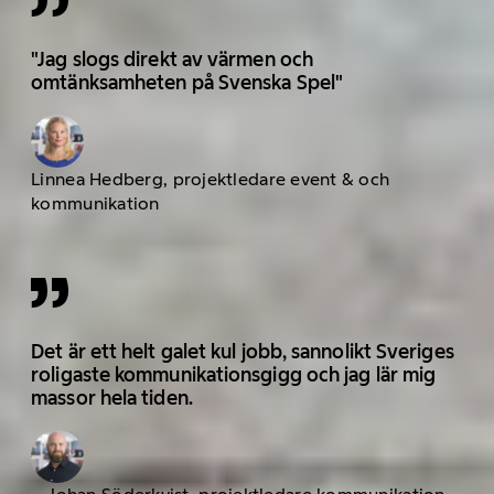
"Jag slogs direkt av värmen och
omtänksamheten på Svenska Spel"
Linnea Hedberg, projektledare event & och
kommunikation
Det är ett helt galet kul jobb, sannolikt Sveriges
roligaste kommunikationsgigg och jag lär mig
massor hela tiden.