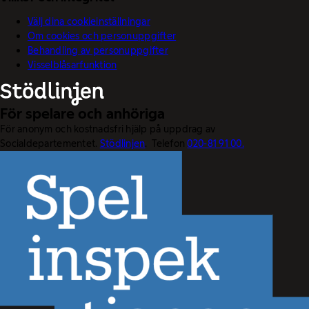
Välj dina cookieinställningar
Om cookies och personuppgifter
Behandling av personuppgifter
Visselblåsarfunktion
För spelare och anhöriga
För anonym och kostnadsfri hjälp på uppdrag av
Socialdepartementet.
Stödlinjen
. Telefon
020-81 91 00.