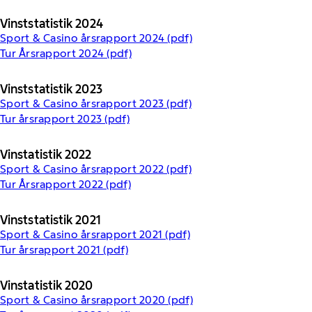
Joker: 9-5-6-8-3-5-7
Vinststatistik 2024
Sport & Casino årsrapport 2024 (pdf)
Tur Årsrapport 2024 (pdf)
Vinststatistik 2023
Sport & Casino årsrapport 2023 (pdf)
Tur årsrapport 2023 (pdf)
Vinstatistik 2022
Sport & Casino årsrapport 2022 (pdf)
Tur Årsrapport 2022 (pdf)
Vinststatistik 2021
Sport & Casino årsrapport 2021 (pdf)
Tur årsrapport 2021 (pdf)
Vinstatistik 2020
Sport & Casino årsrapport 2020 (pdf)