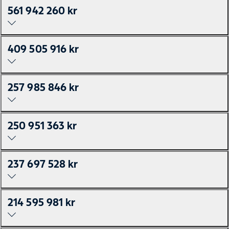
561 942 260 kr
Eurojackpot
Västra Götalands län 27 mars 2025
Eurojackpotraden: 3 – 11 – 30 – 35 – 50
Stjärnnummer: 4 – 5
409 505 916 kr
Eurojackpot
Örebro 15 mars 2019
Eurojackpotraden: 1-2-11-19-47
Stjärnnummer: 2-7
257 985 846 kr
Eurojackpot
8 augusti 2025
Rätt rad: 7 – 16 – 23 – 41 – 42
Med stjärnnummer: 1 – 4
250 951 363 kr
Eurojackpot
Göteborg 20 juli 2018
Eurojackpotraden: 13-33-40-42-43
Stjärnnummer: 7-9
237 697 528 kr
Eurojackpott
Kristianstad 26 juli 2024
Eurojackpottraden: 7-11-22-26-46
Stjärnnummer: 5-11
214 595 981 kr
Drömvinsten
Norrköping 20 april 2013
Lottoraden: 3-7-12-25-26-29-32