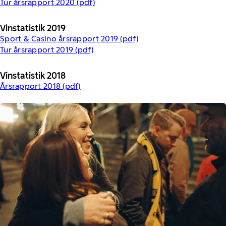
Tur årsrapport 2020 (pdf)
Vinstatistik 2019
Sport & Casino årsrapport 2019 (pdf)
Tur årsrapport 2019 (pdf)
Vinstatistik 2018
Årsrapport 2018 (pdf)