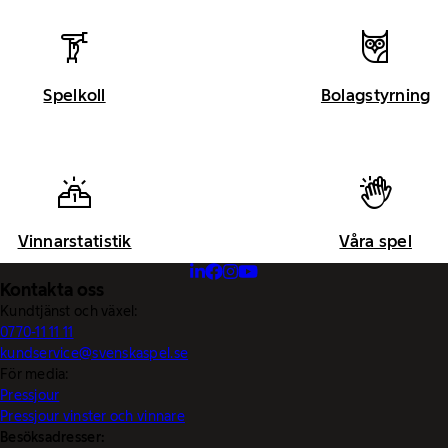
Spelkoll
Bolagstyrning
Vinnarstatistik
Våra spel
Kontakta oss
Kundtjänst och växel:
0770-11 11 11
kundservice@svenskaspel.se
För media:
Pressjour
Pressjour vinster och vinnare
Besöksadresser: