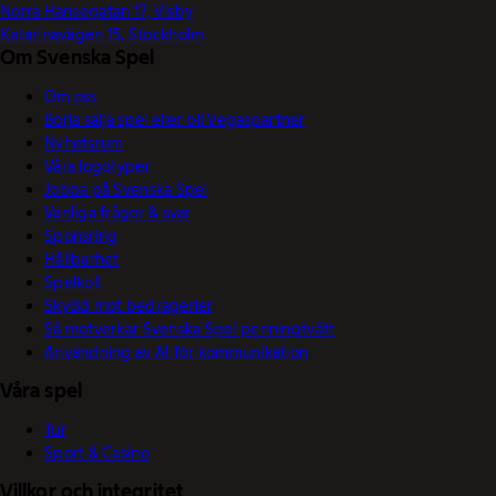
Norra Hansegatan 17, Visby
Katarinavägen 15, Stockholm
Om Svenska Spel
Om oss
Börja sälja spel eller bli Vegaspartner
Nyhetsrum
Våra logotyper
Jobba på Svenska Spel
Vanliga frågor & svar
Sponsring
Hållbarhet
Spelkoll
Skydd mot bedrägerier
Så motverkar Svenska Spel penningtvätt
Användning av AI för kommunikation
Våra spel
Tur
Sport & Casino
Villkor och integritet