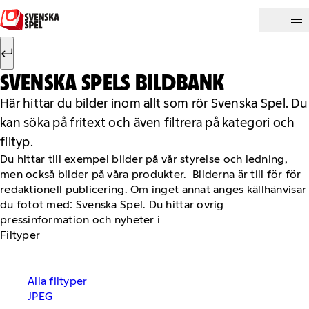
Hoppa till innehåll
Sök efter:
Sök
SVENSKA SPELS BILDBANK
Här hittar du bilder inom allt som rör Svenska Spel. Du
kan söka på fritext och även filtrera på kategori och
filtyp.
Du hittar till exempel bilder på vår styrelse och ledning,
men också bilder på våra produkter. Bilderna är till för för
redaktionell publicering. Om inget annat anges källhänvisar
du fotot med: Svenska Spel. Du hittar övrig
pressinformation och nyheter i
nyhetsrummet.
Filtyper
Alla filtyper
JPEG