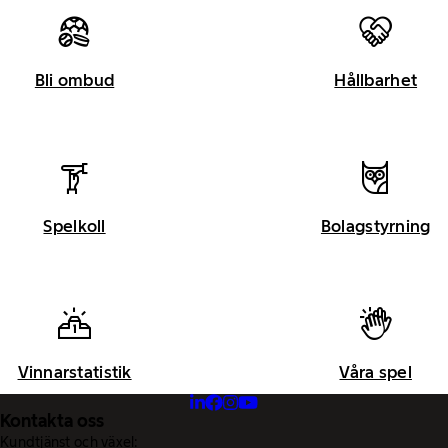
Bli ombud
Hållbarhet
Spelkoll
Bolagstyrning
Vinnarstatistik
Våra spel
Kontakta oss
Kundtjänst och växel: