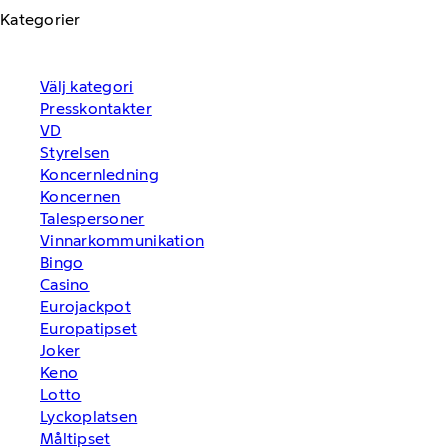
Kategorier
Välj kategori
Presskontakter
VD
Styrelsen
Koncernledning
Koncernen
Talespersoner
Vinnarkommunikation
Bingo
Casino
Eurojackpot
Europatipset
Joker
Keno
Lotto
Lyckoplatsen
Måltipset