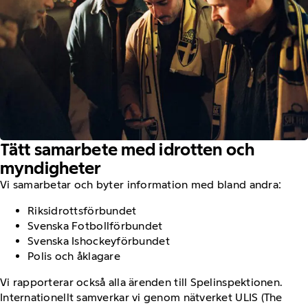
Tätt samarbete med idrotten och
myndigheter
Vi samarbetar och byter information med bland andra:
Riksidrottsförbundet
Svenska Fotbollförbundet
Svenska Ishockeyförbundet
Polis och åklagare
Vi rapporterar också alla ärenden till Spelinspektionen.
Internationellt samverkar vi genom nätverket ULIS (The