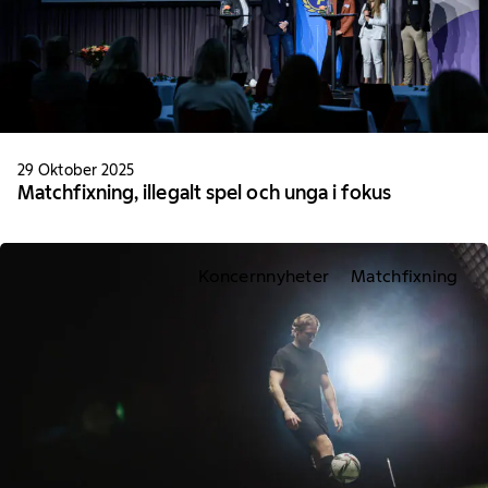
29 Oktober 2025
Matchfixning, illegalt spel och unga i fokus
Koncernnyheter
Matchfixning