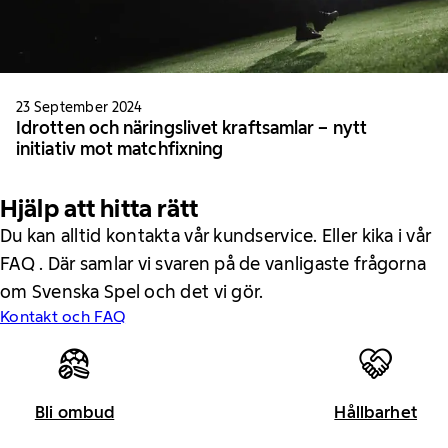
23 September 2024
Idrotten och näringslivet kraftsamlar – nytt
initiativ mot matchfixning
Hjälp att hitta rätt
Du kan alltid kontakta vår kundservice. Eller kika i vår
FAQ . Där samlar vi svaren på de vanligaste frågorna
om Svenska Spel och det vi gör.
Kontakt och FAQ
Bli ombud
Hållbarhet