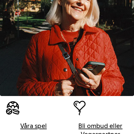
Våra spel
Bli ombud eller