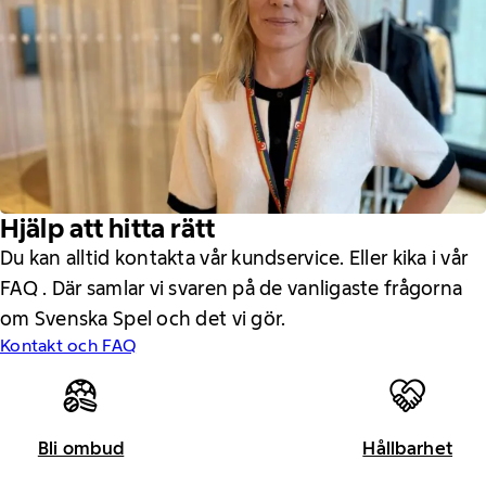
Hjälp att hitta rätt
Du kan alltid kontakta vår kundservice. Eller kika i vår
FAQ . Där samlar vi svaren på de vanligaste frågorna
om Svenska Spel och det vi gör.
Kontakt och FAQ
Bli ombud
Hållbarhet