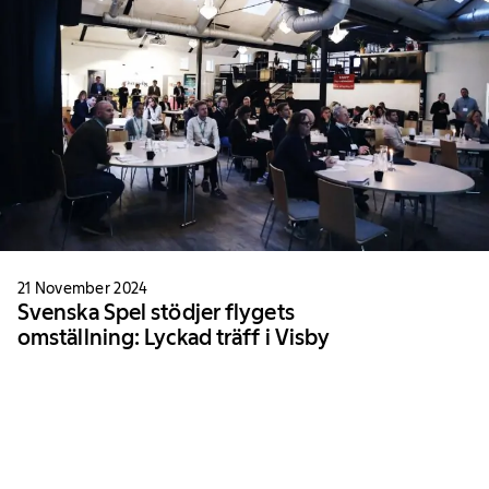
21 November 2024
Svenska Spel stödjer flygets
omställning: Lyckad träff i Visby