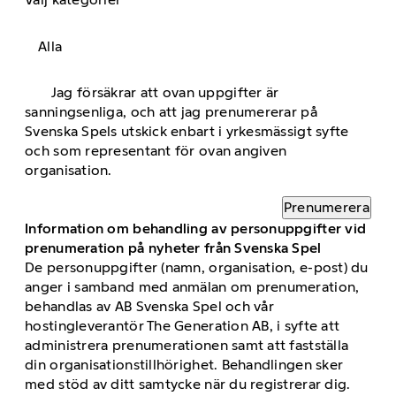
Alla
Jag försäkrar att ovan uppgifter är
sanningsenliga, och att jag prenumererar på
Svenska Spels utskick enbart i yrkesmässigt syfte
och som representant för ovan angiven
organisation.
Prenumerera
Information om behandling av personuppgifter vid
prenumeration på nyheter från Svenska Spel
De personuppgifter (namn, organisation, e-post) du
anger i samband med anmälan om prenumeration,
behandlas av AB Svenska Spel och vår
hostingleverantör The Generation AB, i syfte att
administrera prenumerationen samt att fastställa
din organisationstillhörighet. Behandlingen sker
med stöd av ditt samtycke när du registrerar dig.