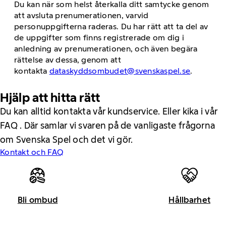
Du kan när som helst återkalla ditt samtycke genom
att avsluta prenumerationen, varvid
personuppgifterna raderas. Du har rätt att ta del av
de uppgifter som finns registrerade om dig i
anledning av prenumerationen, och även begära
rättelse av dessa, genom att
kontakta
dataskyddsombudet@svenskaspel.se
.
Hjälp att hitta rätt
Du kan alltid kontakta vår kundservice. Eller kika i vår
FAQ . Där samlar vi svaren på de vanligaste frågorna
om Svenska Spel och det vi gör.
Kontakt och FAQ
Bli ombud
Hållbarhet