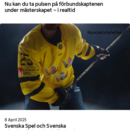
Nu kan du ta pulsen på förbundskaptenen
under mästerskapet – i realtid
Koncernnyheter
8 April 2025
Svenska Spel och Svenska