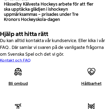
Hässelby Kälvesta Hockeys arbete för att fler
ska upptäcka glädjen i ishockeyn
uppmärksammas – prisades under Tre
Kronors Hockeyskola-dagen
Hjälp att hitta rätt
Du kan alltid kontakta vår kundservice. Eller kika i vår
FAQ . Där samlar vi svaren på de vanligaste frågorna
om Svenska Spel och det vi gör.
Kontakt och FAQ
Bli ombud
Hållbarhet