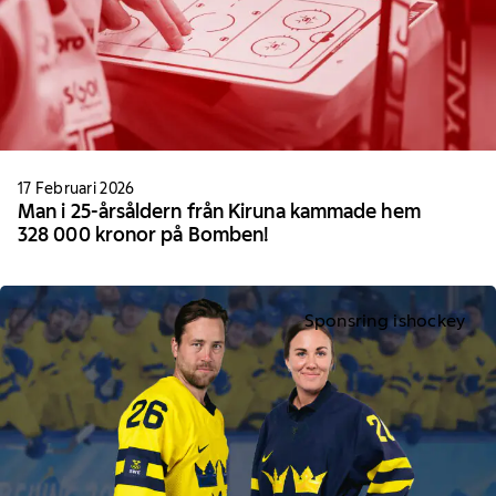
17 Februari 2026
Man i 25-årsåldern från Kiruna kammade hem
328 000 kronor på Bomben!
Sponsring ishockey