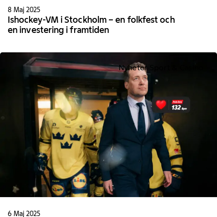
8 Maj 2025
Ishockey-VM i Stockholm – en folkfest och
en investering i framtiden
Nyheter Sport & Casino
6 Maj 2025