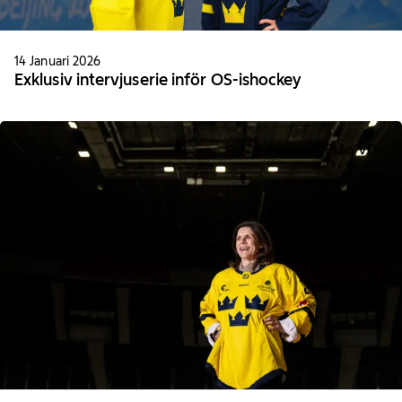
14 Januari 2026
Exklusiv intervjuserie inför OS-ishockey
Från VD