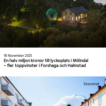
18 November 2025
En halv miljon kronor till lyckoplats i Mölndal
– fler toppvinster i Forshaga och Halmstad
Storvinst