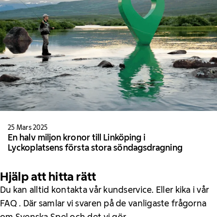
25 Mars 2025
En halv miljon kronor till Linköping i
Lyckoplatsens första stora söndagsdragning
Hjälp att hitta rätt
Du kan alltid kontakta vår kundservice. Eller kika i vår
FAQ . Där samlar vi svaren på de vanligaste frågorna