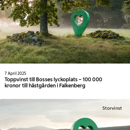
7 April 2025
Toppvinst till Bosses lyckoplats – 100 000
kronor till hästgården i Falkenberg
Storvinst