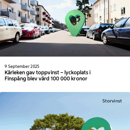
9 September 2025
Kärleken gav toppvinst – lyckoplats i
Finspång blev värd 100 000 kronor
Storvinst