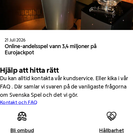
21 Juli 2026
Online-andelsspel vann 3,4 miljoner på
Eurojackpot
Hjälp att hitta rätt
Du kan alltid kontakta vår kundservice. Eller kika i vår
FAQ . Där samlar vi svaren på de vanligaste frågorna
om Svenska Spel och det vi gör.
Kontakt och FAQ
Bli ombud
Hållbarhet