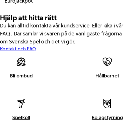
Eurojackpot
Hjälp att hitta rätt
Du kan alltid kontakta vår kundservice. Eller kika i vår
FAQ . Där samlar vi svaren på de vanligaste frågorna
om Svenska Spel och det vi gör.
Kontakt och FAQ
Bli ombud
Hållbarhet
Spelkoll
Bolagstyrning