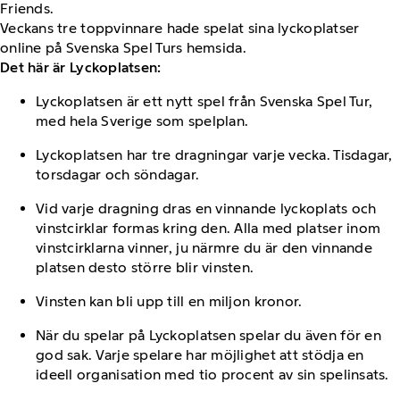
Friends.
Veckans tre toppvinnare hade spelat sina lyckoplatser
online på Svenska Spel Turs hemsida.
Det här är Lyckoplatsen:
Lyckoplatsen är ett nytt spel från Svenska Spel Tur,
med hela Sverige som spelplan.
Lyckoplatsen har tre dragningar varje vecka. Tisdagar,
torsdagar och söndagar.
Vid varje dragning dras en vinnande lyckoplats och
vinstcirklar formas kring den. Alla med platser inom
vinstcirklarna vinner, ju närmre du är den vinnande
platsen desto större blir vinsten.
Vinsten kan bli upp till en miljon kronor.
När du spelar på Lyckoplatsen spelar du även för en
god sak. Varje spelare har möjlighet att stödja en
ideell organisation med tio procent av sin spelinsats.