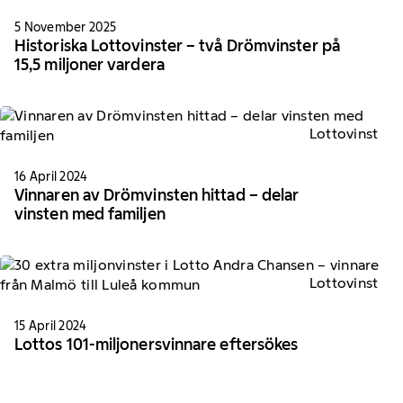
5 November 2025
Historiska Lottovinster – två Drömvinster på
15,5 miljoner vardera
Lottovinst
16 April 2024
Vinnaren av Drömvinsten hittad – delar
vinsten med familjen
Lottovinst
15 April 2024
Lottos 101-miljonersvinnare eftersökes