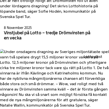
8 November 2025
Vinstjubel på Lotto – tredje Drömvinsten på
en vecka
Lottovinst