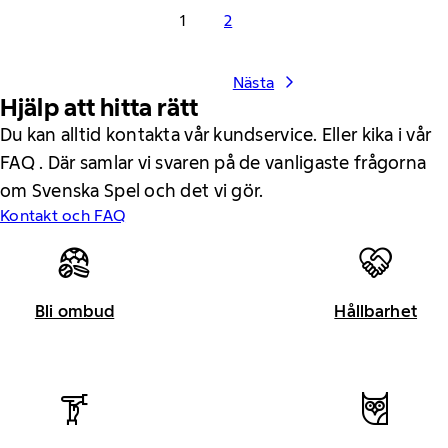
1
2
Nästa
Hjälp att hitta rätt
Du kan alltid kontakta vår kundservice. Eller kika i vår
FAQ . Där samlar vi svaren på de vanligaste frågorna
om Svenska Spel och det vi gör.
Kontakt och FAQ
Bli ombud
Hållbarhet