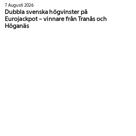
7 Augusti 2026
Dubbla svenska högvinster på
Eurojackpot – vinnare från Tranås och
Höganäs