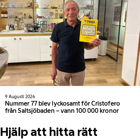
9 Augusti 2026
Nummer 77 blev lyckosamt för Cristofero
från Saltsjöbaden – vann 100 000 kronor
Hjälp att hitta rätt