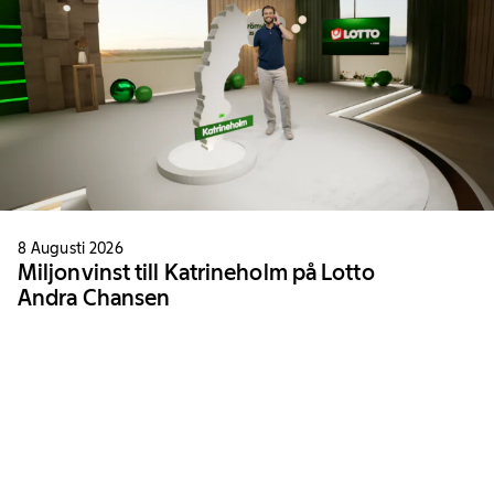
8 Augusti 2026
Miljonvinst till Katrineholm på Lotto
Andra Chansen