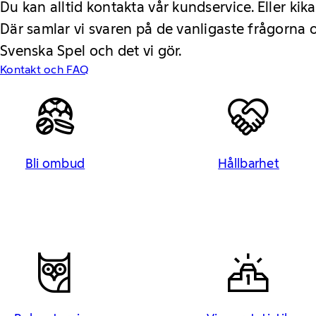
Du kan alltid kontakta vår kundservice. Eller kika
Där samlar vi svaren på de vanligaste frågorna
Svenska Spel och det vi gör.
Kontakt och FAQ
Bli ombud
Hållbarhet