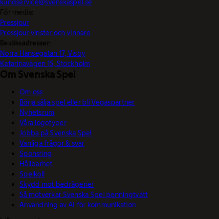
kundservice@svenskaspel.se
För media:
Pressjour
Pressjour vinster och vinnare
Besöksadresser:
Norra Hansegatan 17, Visby
Katarinavägen 15, Stockholm
Om Svenska Spel
Om oss
Börja sälja spel eller bli Vegaspartner
Nyhetsrum
Våra logotyper
Jobba på Svenska Spel
Vanliga frågor & svar
Sponsring
Hållbarhet
Spelkoll
Skydd mot bedrägerier
Så motverkar Svenska Spel penningtvätt
Användning av AI för kommunikation