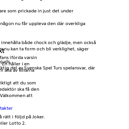
lare som prickade in just det under
t någon nu får uppleva den där overkliga
tt innehålla både chock och glädje, men också
 nu kan ta form och bli verklighet, säger
kt
bjuds.
ktig del av Svenska Spel Turs spelansvar, där
viktigt att du som
redaktör ska få den
a. Välkommen att
ntakter
rätt i följd på Joker.
ller Lotto 2.