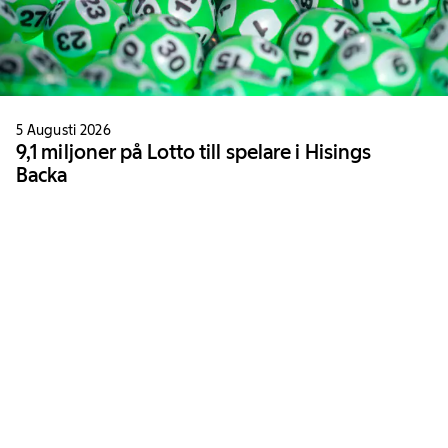
5 Augusti 2026
9,1 miljoner på Lotto till spelare i Hisings
Backa