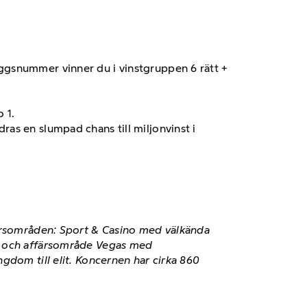
läggsnummer vinner du i vinstgruppen 6 rätt +
 1.
ras en slumpad chans till miljonvinst i
ter:
färsområden: Sport & Casino med välkända
o, och affärsområde Vegas med
gdom till elit. Koncernen har cirka 860