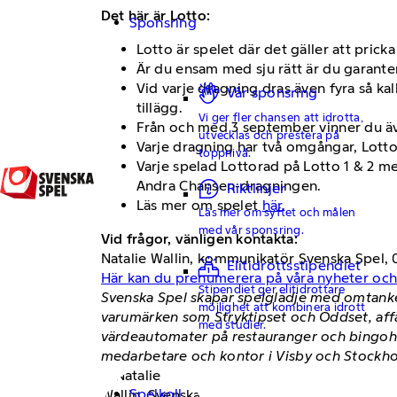
Det här är Lotto:
Sponsring
Lotto är spelet där det gäller att prick
Är du ensam med sju rätt är du garanter
Vid varje dragning dras även fyra så ka
Vår sponsring
tillägg.
Vi ger fler chansen att idrotta,
Från och med 3 september vinner du äve
utvecklas och prestera på
Varje dragning har två omgångar, Lotto 1
toppnivå.
Varje spelad Lottorad på Lotto 1 & 2 med
Andra Chansen-dragningen.
Riktlinjer
Läs mer om spelet
här
.
Läs mer om syftet och målen
med vår sponsring.
Vid frågor, vänligen kontakta:
Natalie Wallin, kommunikatör Svenska Spel, 
Elitidrottsstipendiet
Här kan du prenumerera på våra nyheter oc
Stipendiet ger elitidrottare
Svenska Spel skapar spelglädje med omtanke 
möjlighet att kombinera idrott
varumärken som Stryktipset och Oddset, aff
med studier.
värdeautomater på restauranger och bingohall
medarbetare och kontor i Visby och Stockho
Spelkoll