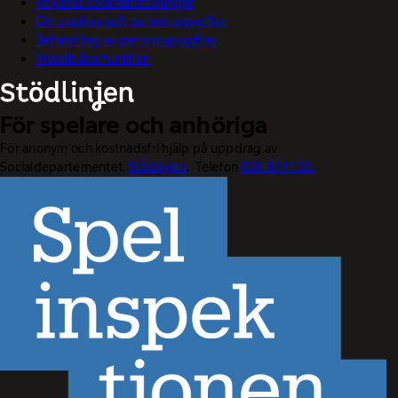
Välj dina cookieinställningar
Om cookies och personuppgifter
Behandling av personuppgifter
Visselblåsarfunktion
För spelare och anhöriga
För anonym och kostnadsfri hjälp på uppdrag av
Socialdepartementet.
Stödlinjen
. Telefon
020-81 91 00.