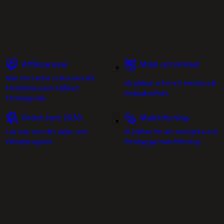
Affärsansvar
Miljö och klimat
Mer om varför vi ska vara ett
Så jobbar vi för att minska vår
föredöme inom hållbart
miljöpåverkan.
företagande.
Grönt kort 2030
Matchfixning
Läs mer om vårt miljö- och
Vi jobbar för att motverka och
klimatprogram.
förebygga matchfixning.