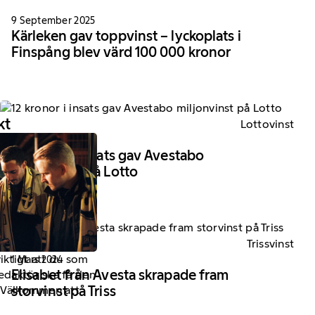
9 September 2025
Kärleken gav toppvinst – lyckoplats i
Finspång blev värd 100 000 kronor
kt
Lottovinst
11 September 2024
12 kronor i insats gav Avestabo
miljonvinst på Lotto
Trissvinst
viktigt att du som
1 Mars 2024
Elisabet från Avesta skrapade fram
redaktör ska få den
storvinst på Triss
a. Välkommen att