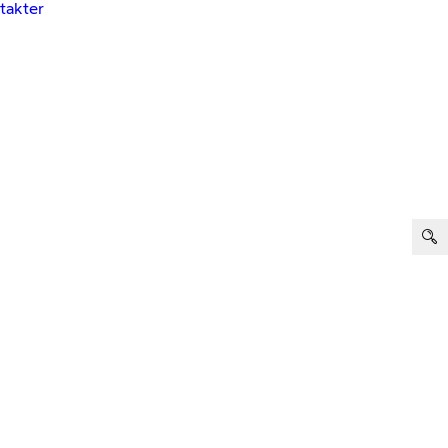
ntakter
ter: