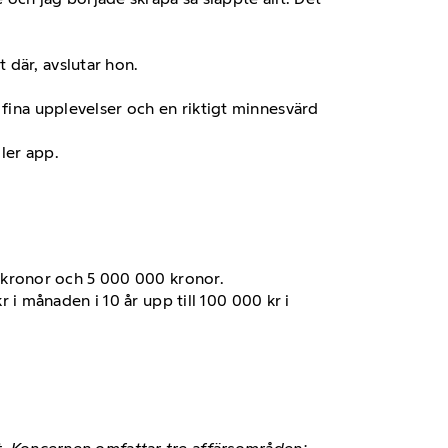
t där, avslutar hon.
 fina upplevelser och en riktigt minnesvärd
ler app.
0 kronor och 5 000 000 kronor.
 i månaden i 10 år upp till 100 000 kr i