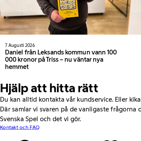
7 Augusti 2026
Daniel från Leksands kommun vann 100
000 kronor på Triss – nu väntar nya
hemmet
Hjälp att hitta rätt
Du kan alltid kontakta vår kundservice. Eller kika
Där samlar vi svaren på de vanligaste frågorna
Svenska Spel och det vi gör.
Kontakt och FAQ