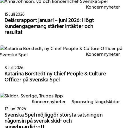
Koncernnyheter
15 Juli 2026
Delårsrapport januari – juni 2026: Högt
kundengagemang stärker intäkter och
resultat
Koncernnyheter
8 Juli 2026
Katarina Borstedt ny Chief People & Culture
Officer på Svenska Spel
Koncernnyheter
Sponsring längdskidor
17 Juni 2026
Svenska Spel möjliggör största satsningen
någonsin på svensk skid- och
snowboardidrott