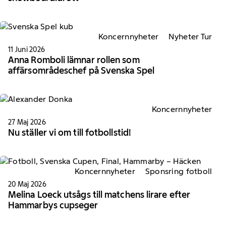
Koncernnyheter
Nyheter Tur
11 Juni 2026
Anna Romboli lämnar rollen som
affärsområdeschef på Svenska Spel
Koncernnyheter
27 Maj 2026
Nu ställer vi om till fotbollstid!
Koncernnyheter
Sponsring fotboll
20 Maj 2026
Melina Loeck utsågs till matchens lirare efter
Hammarbys cupseger