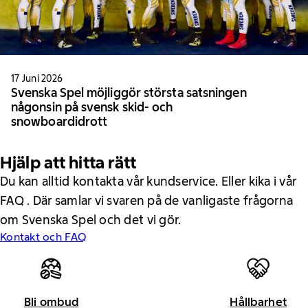
17 Juni 2026
Svenska Spel möjliggör största satsningen
någonsin på svensk skid- och
snowboardidrott
Hjälp att hitta rätt
Du kan alltid kontakta vår kundservice. Eller kika i vår
FAQ . Där samlar vi svaren på de vanligaste frågorna
om Svenska Spel och det vi gör.
Kontakt och FAQ
Bli ombud
Hållbarhet