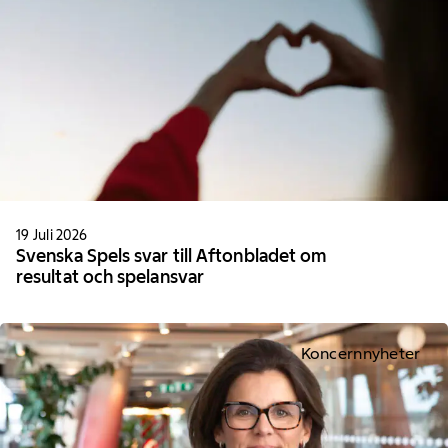
19 Juli 2026
Svenska Spels svar till Aftonbladet om
resultat och spelansvar
Koncernnyheter