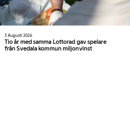
3 Augusti 2026
Tio år med samma Lottorad gav spelare
från Svedala kommun miljonvinst