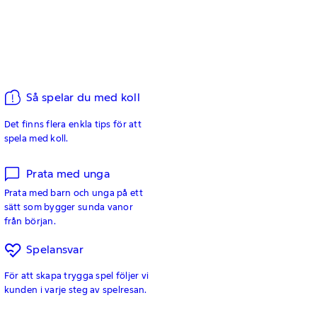
Så spelar du med koll
Det finns flera enkla tips för att
spela med koll.
Prata med unga
Prata med barn och unga på ett
sätt som bygger sunda vanor
från början.
Spelansvar
För att skapa trygga spel följer vi
kunden i varje steg av spelresan.