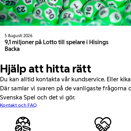
5 Augusti 2026
9,1 miljoner på Lotto till spelare i Hisings
Backa
Hjälp att hitta rätt
Du kan alltid kontakta vår kundservice. Eller kika
Där samlar vi svaren på de vanligaste frågorna
Svenska Spel och det vi gör.
Kontakt och FAQ