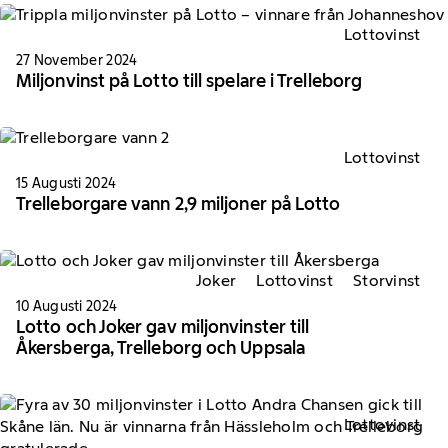
Lottovinst
27 November 2024
Miljonvinst på Lotto till spelare i Trelleborg
Lottovinst
15 Augusti 2024
Trelleborgare vann 2,9 miljoner på Lotto
Joker
Lottovinst
Storvinst
10 Augusti 2024
Lotto och Joker gav miljonvinster till
Åkersberga, Trelleborg och Uppsala
Lottovinst