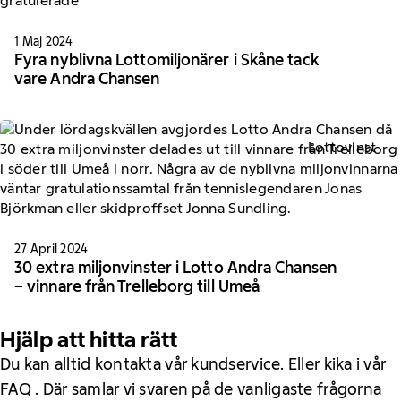
1 Maj 2024
Fyra nyblivna Lottomiljonärer i Skåne tack
vare Andra Chansen
Lottovinst
27 April 2024
30 extra miljonvinster i Lotto Andra Chansen
– vinnare från Trelleborg till Umeå
Hjälp att hitta rätt
Du kan alltid kontakta vår kundservice. Eller kika i vår
FAQ . Där samlar vi svaren på de vanligaste frågorna