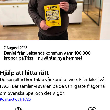
7 Augusti 2026
Daniel från Leksands kommun vann 100 000
kronor på Triss – nu väntar nya hemmet
Hjälp att hitta rätt
Du kan alltid kontakta vår kundservice. Eller kika i vår
FAQ . Där samlar vi svaren på de vanligaste frågorna
om Svenska Spel och det vi gör.
Kontakt och FAQ