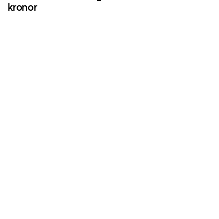
kronor