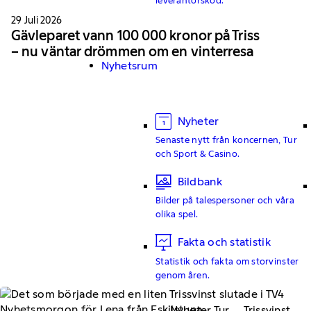
29 Juli 2026
Gävleparet vann 100 000 kronor på Triss
– nu väntar drömmen om en vinterresa
Nyhetsrum
Nyheter
Senaste nytt från koncernen, Tur
och Sport & Casino.
Bildbank
Bilder på talespersoner och våra
olika spel.
Fakta och statistik
Statistik och fakta om storvinster
genom åren.
Nyheter Tur
Trissvinst