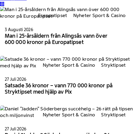
Europatipset
Nyheter Sport & Casino
3 Augusti 2026
Man i 25-årsåldern från Alingsås vann över
600 000 kronor på Europatipset
Nyheter Sport & Casino
Stryktipset
27 Juli 2026
Satsade 36 kronor – vann 770 000 kronor på
Stryktipset med hjälp av Pix
Nyheter Sport & Casino
Stryktipset
27 Juli 2026