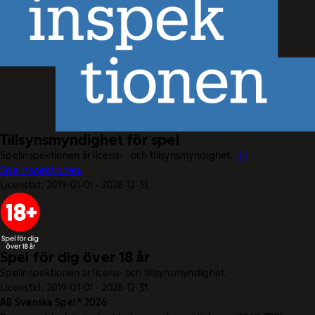
Tillsynsmyndighet för spel
Spelinspektionen är licens- och tillsynsmyndighet.
Till
Spelinspektionen.
Licenstid: 2019-01-01 - 2028-12-31.
Spel för dig över 18 år
Spelinspektionen är licens- och tillsynsmyndighet.
Licenstid: 2019-01-01 - 2028-12-31.
AB Svenska Spel © 2026