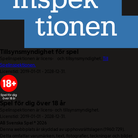
Tillsynsmyndighet för spel
Spelinspektionen är licens- och tillsynsmyndighet.
Till
Spelinspektionen.
Licenstid: 2019-01-01 - 2028-12-31.
Spel för dig över 18 år
Spelinspektionen är licens- och tillsynsmyndighet.
Licenstid: 2019-01-01 - 2028-12-31.
AB Svenska Spel © 2026
Denna webbplats är skyddad av upphovsrättslagen (1960:729).
Detta omfattar varumärken, text, fotografier, teckningar och bilder.