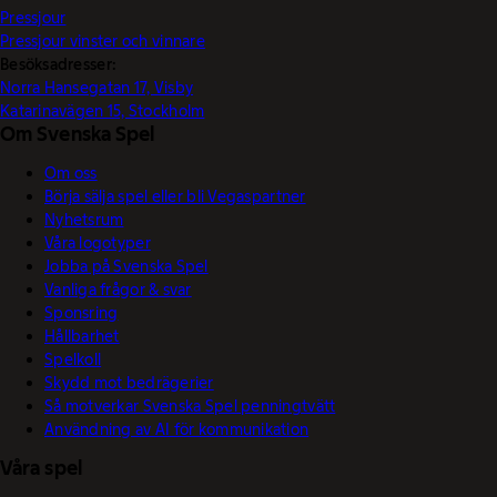
Pressjour
Pressjour vinster och vinnare
Besöksadresser:
Norra Hansegatan 17, Visby
Katarinavägen 15, Stockholm
Om Svenska Spel
Om oss
Börja sälja spel eller bli Vegaspartner
Nyhetsrum
Våra logotyper
Jobba på Svenska Spel
Vanliga frågor & svar
Sponsring
Hållbarhet
Spelkoll
Skydd mot bedrägerier
Så motverkar Svenska Spel penningtvätt
Användning av AI för kommunikation
Våra spel