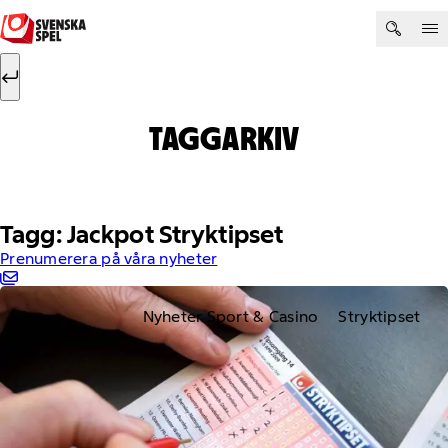
Hoppa till innehåll
Sök efter:
Sök
TAGGARKIV
Tagg: Jackpot Stryktipset
Prenumerera på våra nyheter
Nyheter Sport & Casino
Stryktipset