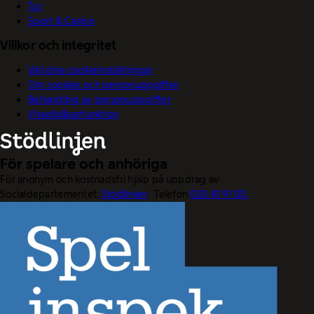
Tur
Sport & Casino
Villkor och integritet
Välj dina cookieinställningar
Om cookies och personuppgifter
Behandling av personuppgifter
Visselblåsarfunktion
För spelare och anhöriga
För anonym och kostnadsfri hjälp på uppdrag av
Socialdepartementet.
Stödlinjen
. Telefon
020-81 91 00.