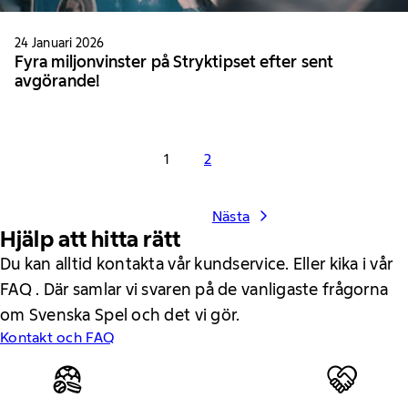
24 Januari 2026
Fyra miljonvinster på Stryktipset efter sent
avgörande!
1
2
Nästa
Hjälp att hitta rätt
Du kan alltid kontakta vår kundservice. Eller kika i vår
FAQ . Där samlar vi svaren på de vanligaste frågorna
om Svenska Spel och det vi gör.
Kontakt och FAQ