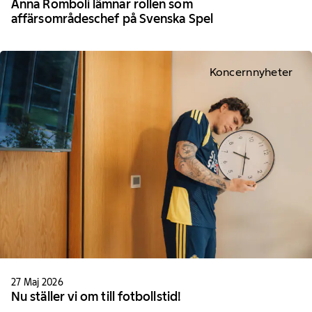
Anna Romboli lämnar rollen som
affärsområdeschef på Svenska Spel
Koncernnyheter
27 Maj 2026
Nu ställer vi om till fotbollstid!