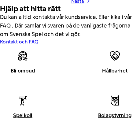
Nästa
Hjälp att hitta rätt
Du kan alltid kontakta vår kundservice. Eller kika i vår
FAQ . Där samlar vi svaren på de vanligaste frågorna
om Svenska Spel och det vi gör.
Kontakt och FAQ
Bli ombud
Hållbarhet
Spelkoll
Bolagstyrning