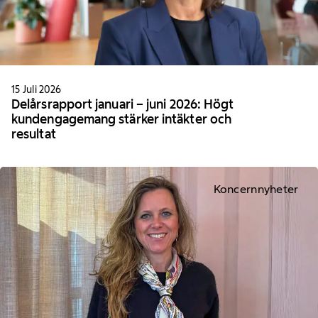
15 Juli 2026
Delårsrapport januari – juni 2026: Högt
kundengagemang stärker intäkter och
resultat
Koncernnyheter