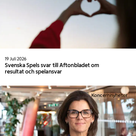
19 Juli 2026
Svenska Spels svar till Aftonbladet om
resultat och spelansvar
Koncernnyheter