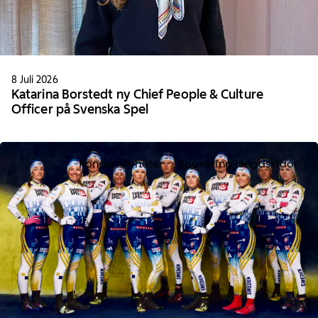
8 Juli 2026
Katarina Borstedt ny Chief People & Culture
Officer på Svenska Spel
Koncernnyheter
Sponsring längdskidor