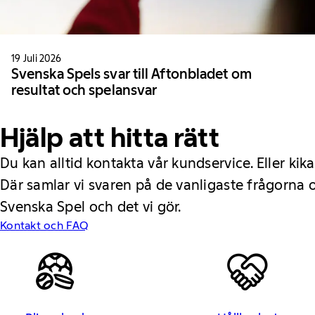
19 Juli 2026
Svenska Spels svar till Aftonbladet om
resultat och spelansvar
Hjälp att hitta rätt
Du kan alltid kontakta vår kundservice. Eller kika
Där samlar vi svaren på de vanligaste frågorna
Svenska Spel och det vi gör.
Kontakt och FAQ