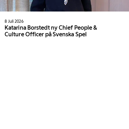
8 Juli 2026
Katarina Borstedt ny Chief People &
Culture Officer på Svenska Spel