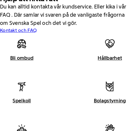
Du kan alltid kontakta vår kundservice. Eller kika i vår
FAQ . Där samlar vi svaren på de vanligaste frågorna
om Svenska Spel och det vi gör.
Kontakt och FAQ
Bli ombud
Hållbarhet
Spelkoll
Bolagstyrning