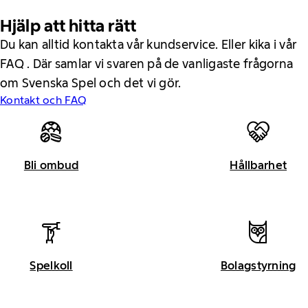
Hjälp att hitta rätt
Du kan alltid kontakta vår kundservice. Eller kika i vår
FAQ . Där samlar vi svaren på de vanligaste frågorna
om Svenska Spel och det vi gör.
Kontakt och FAQ
Bli ombud
Hållbarhet
Spelkoll
Bolagstyrning