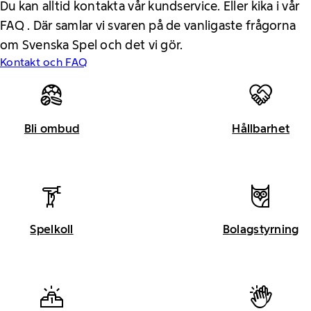
Du kan alltid kontakta vår kundservice. Eller kika i vår
FAQ . Där samlar vi svaren på de vanligaste frågorna
om Svenska Spel och det vi gör.
Kontakt och FAQ
Bli ombud
Hållbarhet
Spelkoll
Bolagstyrning