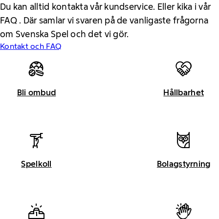
Du kan alltid kontakta vår kundservice. Eller kika i vår
FAQ . Där samlar vi svaren på de vanligaste frågorna
om Svenska Spel och det vi gör.
Kontakt och FAQ
Bli ombud
Hållbarhet
Spelkoll
Bolagstyrning