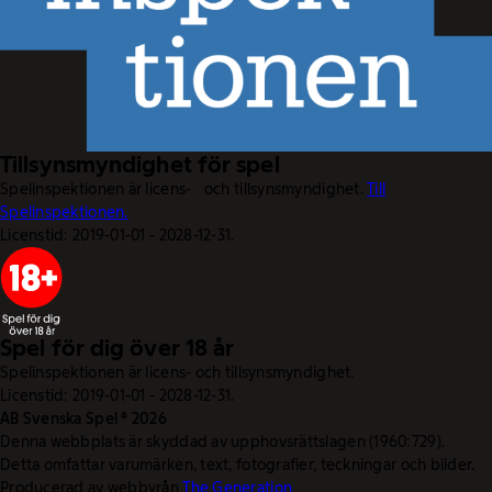
Tillsynsmyndighet för spel
Spelinspektionen är licens- och tillsynsmyndighet.
Till
Spelinspektionen.
Licenstid: 2019-01-01 - 2028-12-31.
Spel för dig över 18 år
Spelinspektionen är licens- och tillsynsmyndighet.
Licenstid: 2019-01-01 - 2028-12-31.
AB Svenska Spel © 2026
Denna webbplats är skyddad av upphovsrättslagen (1960:729).
Detta omfattar varumärken, text, fotografier, teckningar och bilder.
Producerad av webbyrån
The Generation