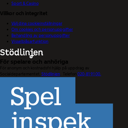
Sport & Casino
Villkor och integritet
Välj dina cookieinställningar
Om cookies och personuppgifter
Behandling av personuppgifter
Visselblåsarfunktion
För spelare och anhöriga
För anonym och kostnadsfri hjälp på uppdrag av
Socialdepartementet.
Stödlinjen
. Telefon
020-81 91 00.