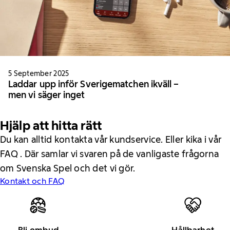
5 September 2025
Laddar upp inför Sverigematchen ikväll –
men vi säger inget
Hjälp att hitta rätt
Du kan alltid kontakta vår kundservice. Eller kika i vår
FAQ . Där samlar vi svaren på de vanligaste frågorna
om Svenska Spel och det vi gör.
Kontakt och FAQ
Bli ombud
Hållbarhet