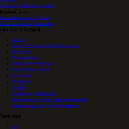
Pressjour vinster och vinnare
Besöksadresser:
Norra Hansegatan 17, Visby
Katarinavägen 15, Stockholm
Om Svenska Spel
Om oss
Börja sälja spel eller bli Vegaspartner
Nyhetsrum
Våra logotyper
Jobba på Svenska Spel
Vanliga frågor & svar
Sponsring
Hållbarhet
Spelkoll
Skydd mot bedrägerier
Så motverkar Svenska Spel penningtvätt
Användning av AI för kommunikation
Våra spel
Tur