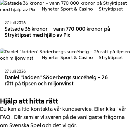
Nyheter Sport & Casino
Stryktipset
27 Juli 2026
Satsade 36 kronor – vann 770 000 kronor på
Stryktipset med hjälp av Pix
Nyheter Sport & Casino
Stryktipset
27 Juli 2026
Daniel ”Jadden” Söderbergs succéhelg – 26
rätt på tipsen och miljonvinst
Hjälp att hitta rätt
Du kan alltid kontakta vår kundservice. Eller kika i vår
FAQ . Där samlar vi svaren på de vanligaste frågorna
om Svenska Spel och det vi gör.