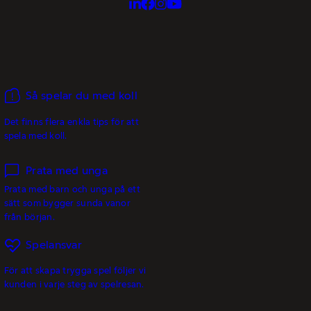
Så spelar du med koll
Det finns flera enkla tips för att
spela med koll.
Prata med unga
Prata med barn och unga på ett
sätt som bygger sunda vanor
från början.
Spelansvar
För att skapa trygga spel följer vi
kunden i varje steg av spelresan.