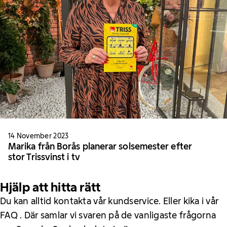
14 November 2023
Marika från Borås planerar solsemester efter
stor Trissvinst i tv
Hjälp att hitta rätt
Du kan alltid kontakta vår kundservice. Eller kika i vår
FAQ . Där samlar vi svaren på de vanligaste frågorna