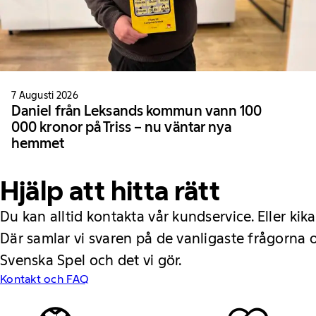
7 Augusti 2026
Daniel från Leksands kommun vann 100
000 kronor på Triss – nu väntar nya
hemmet
Hjälp att hitta rätt
Du kan alltid kontakta vår kundservice. Eller kika
Där samlar vi svaren på de vanligaste frågorna
Svenska Spel och det vi gör.
Kontakt och FAQ