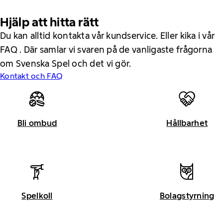
Hjälp att hitta rätt
Du kan alltid kontakta vår kundservice. Eller kika i vår
FAQ . Där samlar vi svaren på de vanligaste frågorna
om Svenska Spel och det vi gör.
Kontakt och FAQ
Bli ombud
Hållbarhet
Spelkoll
Bolagstyrning