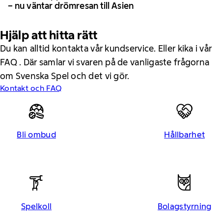
– nu väntar drömresan till Asien
Hjälp att hitta rätt
Du kan alltid kontakta vår kundservice. Eller kika i vår
FAQ . Där samlar vi svaren på de vanligaste frågorna
om Svenska Spel och det vi gör.
Kontakt och FAQ
Bli ombud
Hållbarhet
Spelkoll
Bolagstyrning