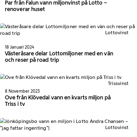
Par från Falun vann miljonvinst på Lotto –
renoverar huset
Lottovinst
18 Januari 2024
Västeråsare delar Lottomiljoner med en vän
och reser på road trip
Trissvinst
8 November 2023
Ove från Klövedal vann en kvarts miljon på
Triss i tv
Lottovinst