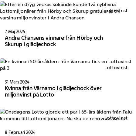
Lottovinst
7 Maj 2024
Andra Chansens vinnare från Hörby och
Skurup i glädjechock
Lottovinst
31 Mars 2024
Kvinna från Värnamo i glädjechock över
miljonvinst på Lotto
Lottovinst
8 Februari 2024