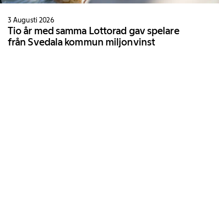
3 Augusti 2026
Tio år med samma Lottorad gav spelare
från Svedala kommun miljonvinst