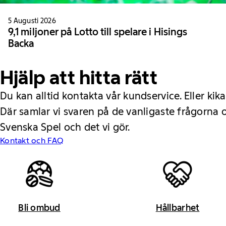
5 Augusti 2026
9,1 miljoner på Lotto till spelare i Hisings
Backa
Hjälp att hitta rätt
Du kan alltid kontakta vår kundservice. Eller kika
Där samlar vi svaren på de vanligaste frågorna
Svenska Spel och det vi gör.
Kontakt och FAQ
Bli ombud
Hållbarhet