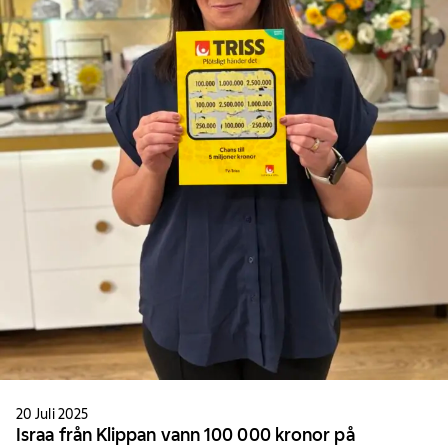
20 Juli 2025
Israa från Klippan vann 100 000 kronor på