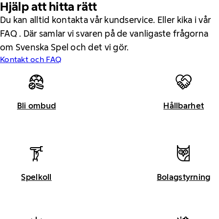
Hjälp att hitta rätt
Du kan alltid kontakta vår kundservice. Eller kika i vår
FAQ . Där samlar vi svaren på de vanligaste frågorna
om Svenska Spel och det vi gör.
Kontakt och FAQ
Bli ombud
Hållbarhet
Spelkoll
Bolagstyrning